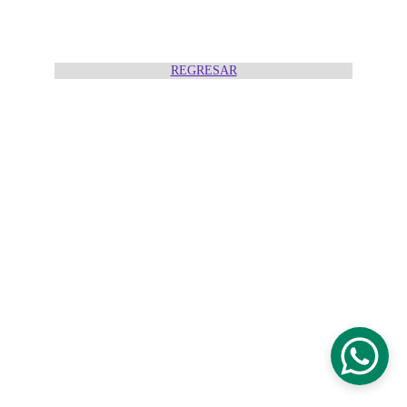
REGRESAR