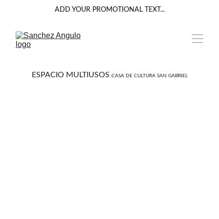
ADD YOUR PROMOTIONAL TEXT...
ESPACIO MULTIUSOS 
CASA DE CULTURA SAN GABRIEL