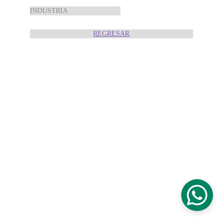
INDUSTRIA
REGRESAR