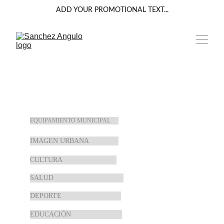
ADD YOUR PROMOTIONAL TEXT...
OTROS GÉNEROS
EQUIPAMIENTO MUNICIPAL
IMAGEN URBANA
CULTURA
SALUD
DEPORTE
EDUCACIÓN