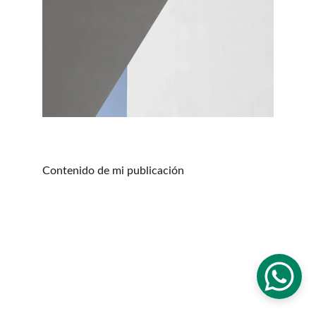
Contenido de mi publicación