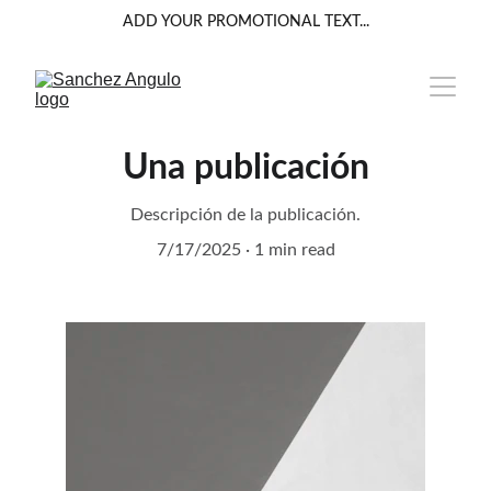
ADD YOUR PROMOTIONAL TEXT...
Una publicación
Descripción de la publicación.
7/17/2025
1 min read