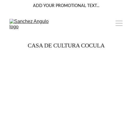
ADD YOUR PROMOTIONAL TEXT...
CASA DE CULTURA COCULA