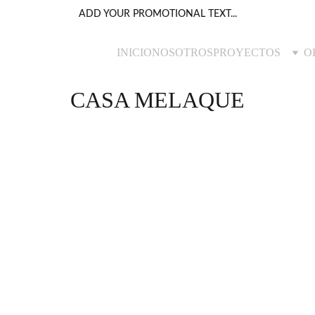
ADD YOUR PROMOTIONAL TEXT...
INICIO
NOSOTROS
PROYECTOS
O
CASA MELAQUE