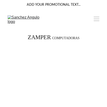
ADD YOUR PROMOTIONAL TEXT...
ZAMPER 
COMPUTADORAS