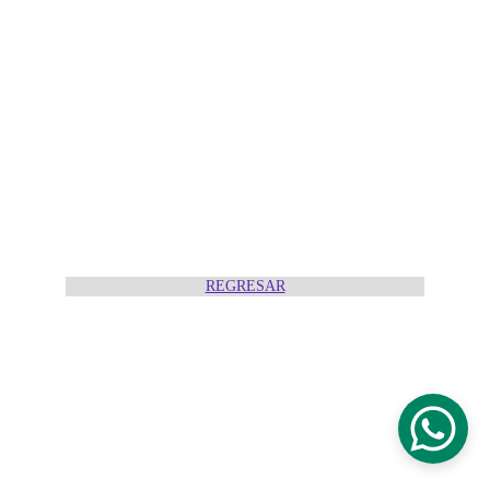
REGRESAR